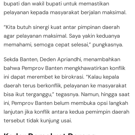
bupati dan wakil bupati untuk memastikan
pelayanan kepada masyarakat berjalan maksimal.
“Kita butuh sinergi kuat antar pimpinan daerah
agar pelayanan maksimal. Saya yakin keduanya
memahami, semoga cepat selesai,” pungkasnya.
Sekda Banten, Deden Apriandhi, menambahkan
bahwa Pemprov Banten mengkhawatirkan konflik
ini dapat merembet ke birokrasi. “Kalau kepala
daerah terus berkonflik, pelayanan ke masyarakat
bisa ikut terganggu,” tegasnya. Namun, hingga saat
ini, Pemprov Banten belum membuka opsi langkah
lanjutan jika konflik antara kedua pemimpin daerah
tersebut tidak kunjung usai.