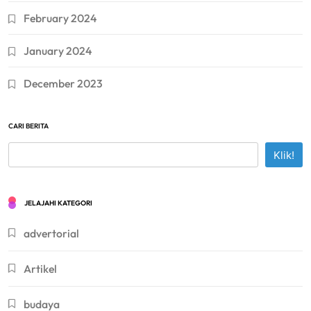
February 2024
January 2024
December 2023
CARI BERITA
Klik!
JELAJAHI KATEGORI
advertorial
Artikel
budaya