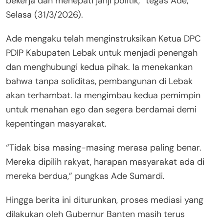
bekerja dan menepati janji politik,” tegas Ade,
Selasa (31/3/2026).
Ade mengaku telah menginstruksikan Ketua DPC
PDIP Kabupaten Lebak untuk menjadi penengah
dan menghubungi kedua pihak. Ia menekankan
bahwa tanpa soliditas, pembangunan di Lebak
akan terhambat. Ia mengimbau kedua pemimpin
untuk menahan ego dan segera berdamai demi
kepentingan masyarakat.
“Tidak bisa masing-masing merasa paling benar.
Mereka dipilih rakyat, harapan masyarakat ada di
mereka berdua,” pungkas Ade Sumardi.
Hingga berita ini diturunkan, proses mediasi yang
dilakukan oleh Gubernur Banten masih terus