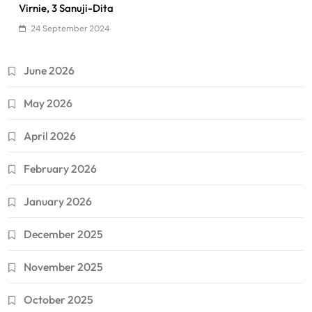
Virnie, 3 Sanuji-Dita
24 September 2024
June 2026
May 2026
April 2026
February 2026
January 2026
December 2025
November 2025
October 2025