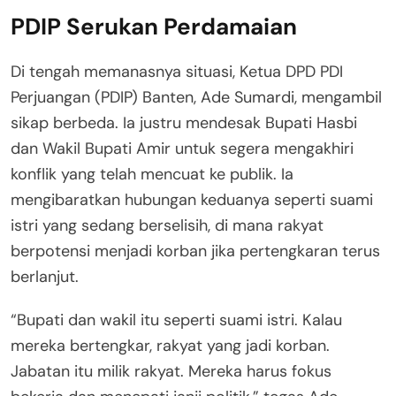
PDIP Serukan Perdamaian
Di tengah memanasnya situasi, Ketua DPD PDI
Perjuangan (PDIP) Banten, Ade Sumardi, mengambil
sikap berbeda. Ia justru mendesak Bupati Hasbi
dan Wakil Bupati Amir untuk segera mengakhiri
konflik yang telah mencuat ke publik. Ia
mengibaratkan hubungan keduanya seperti suami
istri yang sedang berselisih, di mana rakyat
berpotensi menjadi korban jika pertengkaran terus
berlanjut.
“Bupati dan wakil itu seperti suami istri. Kalau
mereka bertengkar, rakyat yang jadi korban.
Jabatan itu milik rakyat. Mereka harus fokus