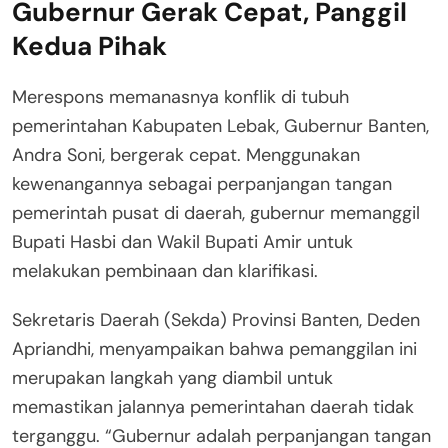
Gubernur Gerak Cepat, Panggil
Kedua Pihak
Merespons memanasnya konflik di tubuh
pemerintahan Kabupaten Lebak, Gubernur Banten,
Andra Soni, bergerak cepat. Menggunakan
kewenangannya sebagai perpanjangan tangan
pemerintah pusat di daerah, gubernur memanggil
Bupati Hasbi dan Wakil Bupati Amir untuk
melakukan pembinaan dan klarifikasi.
Sekretaris Daerah (Sekda) Provinsi Banten, Deden
Apriandhi, menyampaikan bahwa pemanggilan ini
merupakan langkah yang diambil untuk
memastikan jalannya pemerintahan daerah tidak
terganggu. “Gubernur adalah perpanjangan tangan