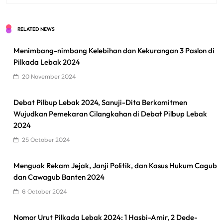
RELATED NEWS
Menimbang-nimbang Kelebihan dan Kekurangan 3 Paslon di
Pilkada Lebak 2024
20 November 2024
Debat Pilbup Lebak 2024, Sanuji-Dita Berkomitmen
Wujudkan Pemekaran Cilangkahan di Debat Pilbup Lebak
2024
25 October 2024
Menguak Rekam Jejak, Janji Politik, dan Kasus Hukum Cagub
dan Cawagub Banten 2024
6 October 2024
Nomor Urut Pilkada Lebak 2024: 1 Hasbi-Amir, 2 Dede-