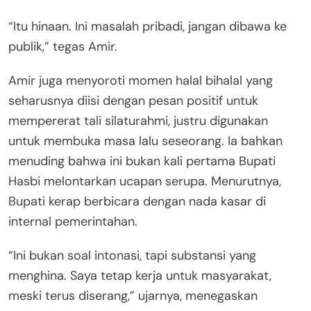
“Itu hinaan. Ini masalah pribadi, jangan dibawa ke
publik,” tegas Amir.
Amir juga menyoroti momen halal bihalal yang
seharusnya diisi dengan pesan positif untuk
mempererat tali silaturahmi, justru digunakan
untuk membuka masa lalu seseorang. Ia bahkan
menuding bahwa ini bukan kali pertama Bupati
Hasbi melontarkan ucapan serupa. Menurutnya,
Bupati kerap berbicara dengan nada kasar di
internal pemerintahan.
“Ini bukan soal intonasi, tapi substansi yang
menghina. Saya tetap kerja untuk masyarakat,
meski terus diserang,” ujarnya, menegaskan