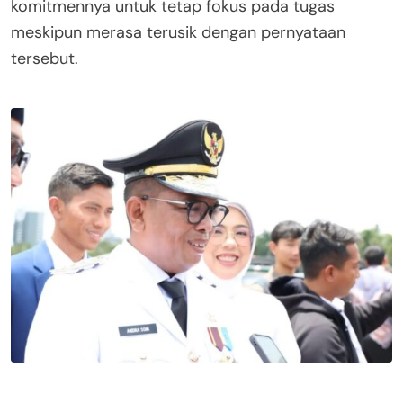
komitmennya untuk tetap fokus pada tugas
meskipun merasa terusik dengan pernyataan
tersebut.