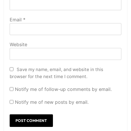
Email
*
Website
Save my name, email, and website in this
browser for the next time I comment.
Notify me of follow-up comments by email.
Notify me of new posts by email.