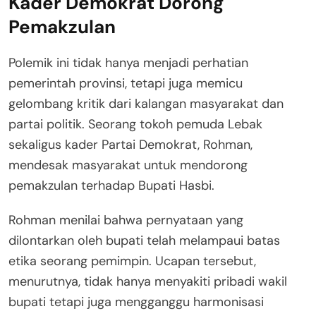
Kader Demokrat Dorong
Pemakzulan
Polemik ini tidak hanya menjadi perhatian
pemerintah provinsi, tetapi juga memicu
gelombang kritik dari kalangan masyarakat dan
partai politik. Seorang tokoh pemuda Lebak
sekaligus kader Partai Demokrat, Rohman,
mendesak masyarakat untuk mendorong
pemakzulan terhadap Bupati Hasbi.
Rohman menilai bahwa pernyataan yang
dilontarkan oleh bupati telah melampaui batas
etika seorang pemimpin. Ucapan tersebut,
menurutnya, tidak hanya menyakiti pribadi wakil
bupati tetapi juga mengganggu harmonisasi