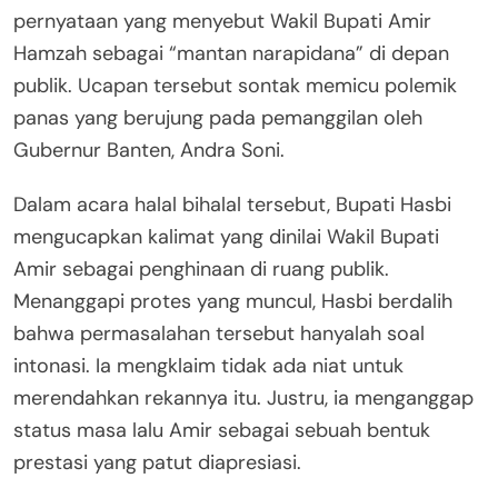
pernyataan yang menyebut Wakil Bupati Amir
Hamzah sebagai “mantan narapidana” di depan
publik. Ucapan tersebut sontak memicu polemik
panas yang berujung pada pemanggilan oleh
Gubernur Banten, Andra Soni.
Dalam acara halal bihalal tersebut, Bupati Hasbi
mengucapkan kalimat yang dinilai Wakil Bupati
Amir sebagai penghinaan di ruang publik.
Menanggapi protes yang muncul, Hasbi berdalih
bahwa permasalahan tersebut hanyalah soal
intonasi. Ia mengklaim tidak ada niat untuk
merendahkan rekannya itu. Justru, ia menganggap
status masa lalu Amir sebagai sebuah bentuk
prestasi yang patut diapresiasi.