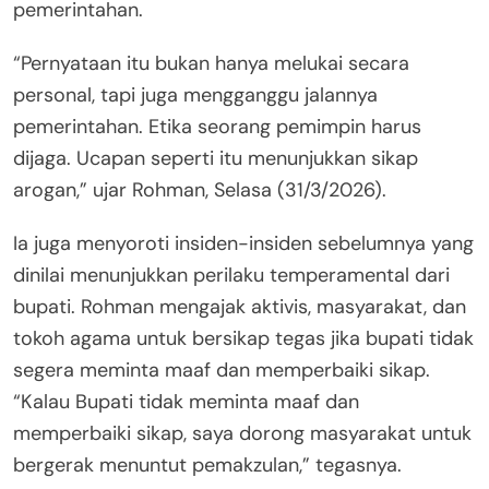
pemerintahan.
“Pernyataan itu bukan hanya melukai secara
personal, tapi juga mengganggu jalannya
pemerintahan. Etika seorang pemimpin harus
dijaga. Ucapan seperti itu menunjukkan sikap
arogan,” ujar Rohman, Selasa (31/3/2026).
Ia juga menyoroti insiden-insiden sebelumnya yang
dinilai menunjukkan perilaku temperamental dari
bupati. Rohman mengajak aktivis, masyarakat, dan
tokoh agama untuk bersikap tegas jika bupati tidak
segera meminta maaf dan memperbaiki sikap.
“Kalau Bupati tidak meminta maaf dan
memperbaiki sikap, saya dorong masyarakat untuk
bergerak menuntut pemakzulan,” tegasnya.