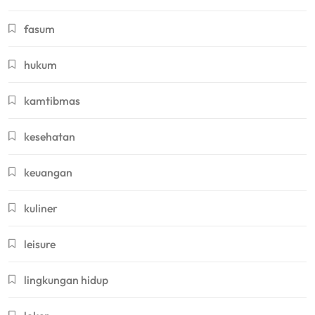
fasum
hukum
kamtibmas
kesehatan
keuangan
kuliner
leisure
lingkungan hidup