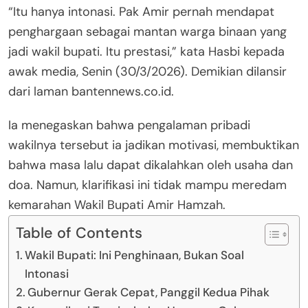
“Itu hanya intonasi. Pak Amir pernah mendapat
penghargaan sebagai mantan warga binaan yang
jadi wakil bupati. Itu prestasi,” kata Hasbi kepada
awak media, Senin (30/3/2026). Demikian dilansir
dari laman bantennews.co.id.
Ia menegaskan bahwa pengalaman pribadi
wakilnya tersebut ia jadikan motivasi, membuktikan
bahwa masa lalu dapat dikalahkan oleh usaha dan
doa. Namun, klarifikasi ini tidak mampu meredam
kemarahan Wakil Bupati Amir Hamzah.
Table of Contents
Wakil Bupati: Ini Penghinaan, Bukan Soal
Intonasi
Gubernur Gerak Cepat, Panggil Kedua Pihak