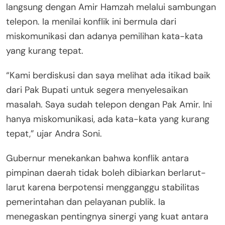
langsung dengan Amir Hamzah melalui sambungan
telepon. Ia menilai konflik ini bermula dari
miskomunikasi dan adanya pemilihan kata-kata
yang kurang tepat.
“Kami berdiskusi dan saya melihat ada itikad baik
dari Pak Bupati untuk segera menyelesaikan
masalah. Saya sudah telepon dengan Pak Amir. Ini
hanya miskomunikasi, ada kata-kata yang kurang
tepat,” ujar Andra Soni.
Gubernur menekankan bahwa konflik antara
pimpinan daerah tidak boleh dibiarkan berlarut-
larut karena berpotensi mengganggu stabilitas
pemerintahan dan pelayanan publik. Ia
menegaskan pentingnya sinergi yang kuat antara