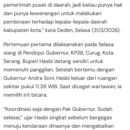
pemerintah pusat di daerah, jadi beliau punya hak
dan punya kewenangan untuk melakukan
pembinaan terhadap kepala-kepala daerah
kabupaten kota,” kata Deden, Selasa (31/3/2026).
Pertemuan pertama dilaksanakan pada Selasa
siang di Pendopo Gubernur, KP3B, Curug, Kota
Serang. Bupati Hasbi datang sendiri untuk
memenuhi panggilan. Setelah bertemu dengan
Gubernur Andra Soni, Hasbi keluar dari ruangan
sekitar pukul 11.38 WIB. Saat dicegat wartawan, ia
memilih irit bicara.
“Koordinasi saja dengan Pak Gubernur. Sudah
selesai,” ujar Hasbi singkat sebelum bergegas
menuju kendaraan dinasnya dan mengabaikan