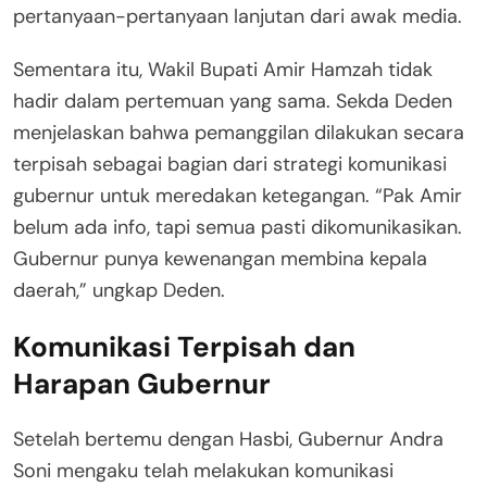
pertanyaan-pertanyaan lanjutan dari awak media.
Sementara itu, Wakil Bupati Amir Hamzah tidak
hadir dalam pertemuan yang sama. Sekda Deden
menjelaskan bahwa pemanggilan dilakukan secara
terpisah sebagai bagian dari strategi komunikasi
gubernur untuk meredakan ketegangan. “Pak Amir
belum ada info, tapi semua pasti dikomunikasikan.
Gubernur punya kewenangan membina kepala
daerah,” ungkap Deden.
Komunikasi Terpisah dan
Harapan Gubernur
Setelah bertemu dengan Hasbi, Gubernur Andra
Soni mengaku telah melakukan komunikasi