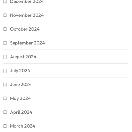
December 2024
November 2024
October 2024
September 2024
August 2024
July 2024
June 2024
May 2024
April 2024
March 2024