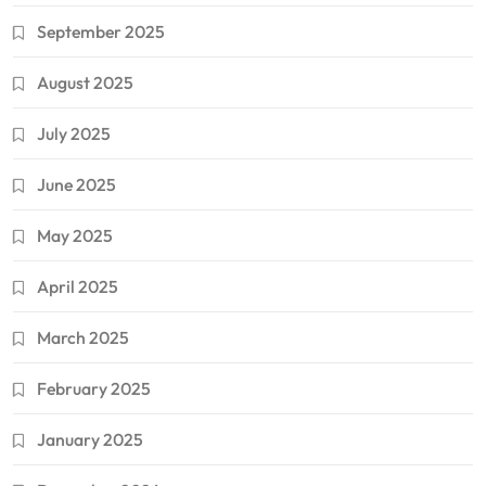
September 2025
August 2025
July 2025
June 2025
May 2025
April 2025
March 2025
February 2025
January 2025