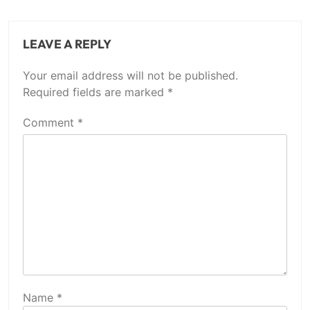
LEAVE A REPLY
Your email address will not be published.
Required fields are marked
*
Comment
*
Name
*