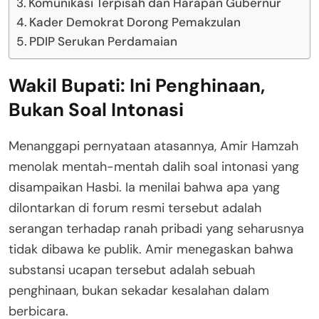
Komunikasi Terpisah dan Harapan Gubernur
Kader Demokrat Dorong Pemakzulan
PDIP Serukan Perdamaian
Wakil Bupati: Ini Penghinaan,
Bukan Soal Intonasi
Menanggapi pernyataan atasannya, Amir Hamzah
menolak mentah-mentah dalih soal intonasi yang
disampaikan Hasbi. Ia menilai bahwa apa yang
dilontarkan di forum resmi tersebut adalah
serangan terhadap ranah pribadi yang seharusnya
tidak dibawa ke publik. Amir menegaskan bahwa
substansi ucapan tersebut adalah sebuah
penghinaan, bukan sekadar kesalahan dalam
berbicara.