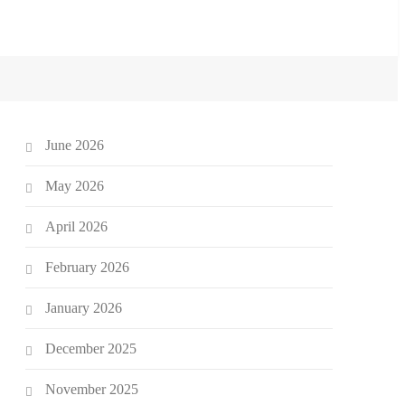
June 2026
May 2026
April 2026
February 2026
January 2026
December 2025
November 2025