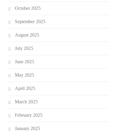
October 2025
September 2025
August 2025
July 2025
June 2025
May 2025
April 2025
March 2025
February 2025
January 2025