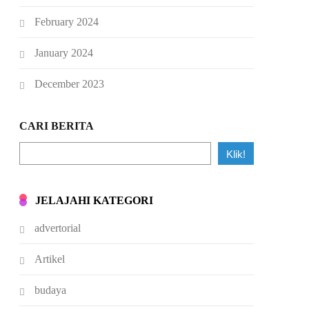
February 2024
January 2024
December 2023
CARI BERITA
Klik!
JELAJAHI KATEGORI
advertorial
Artikel
budaya