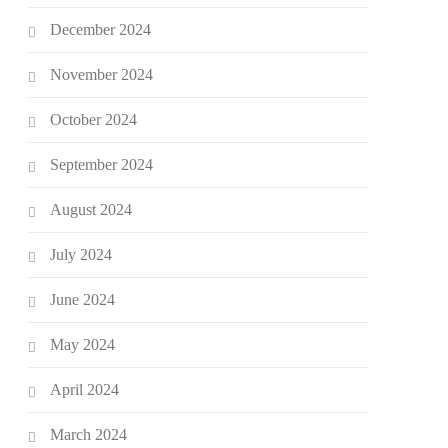
December 2024
November 2024
October 2024
September 2024
August 2024
July 2024
June 2024
May 2024
April 2024
March 2024