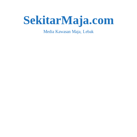
SekitarMaja.com
Media Kawasan Maja, Lebak