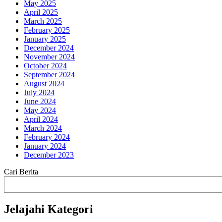
May 2025
April 2025
March 2025
February 2025
January 2025
December 2024
November 2024
October 2024
September 2024
August 2024
July 2024
June 2024
May 2024
April 2024
March 2024
February 2024
January 2024
December 2023
Cari Berita
Jelajahi Kategori