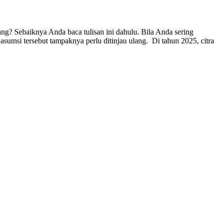
? Sebaiknya Anda baca tulisan ini dahulu. Bila Anda sering
umsi tersebut tampaknya perlu ditinjau ulang. Di tahun 2025, citra