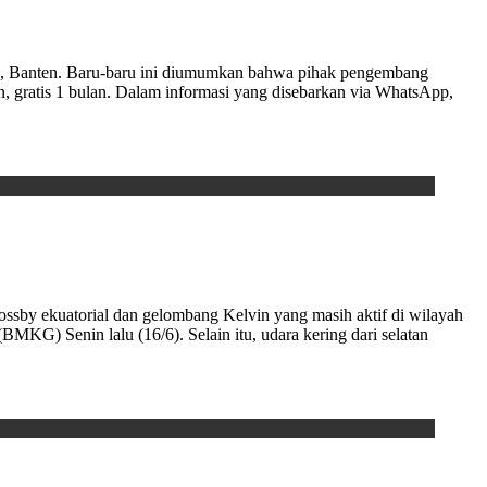
 Banten. Baru-baru ini diumumkan bahwa pihak pengembang
 gratis 1 bulan. Dalam informasi yang disebarkan via WhatsApp,
by ekuatorial dan gelombang Kelvin yang masih aktif di wilayah
MKG) Senin lalu (16/6). Selain itu, udara kering dari selatan