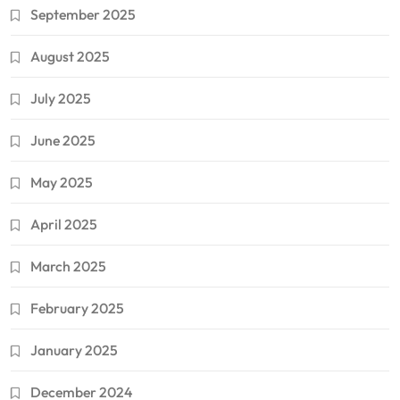
September 2025
August 2025
July 2025
June 2025
May 2025
April 2025
March 2025
February 2025
January 2025
December 2024