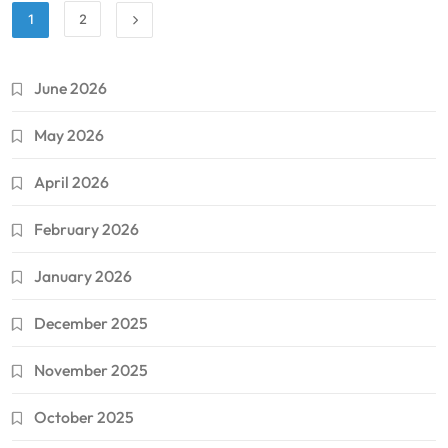
1
2
June 2026
May 2026
April 2026
February 2026
January 2026
December 2025
November 2025
October 2025