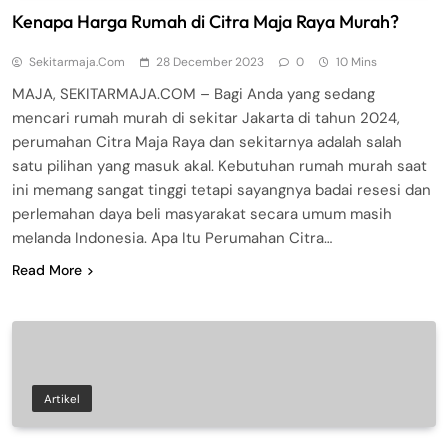
Kenapa Harga Rumah di Citra Maja Raya Murah?
Sekitarmaja.com
28 December 2023
0
10 Mins
MAJA, SEKITARMAJA.COM – Bagi Anda yang sedang
mencari rumah murah di sekitar Jakarta di tahun 2024,
perumahan Citra Maja Raya dan sekitarnya adalah salah
satu pilihan yang masuk akal. Kebutuhan rumah murah saat
ini memang sangat tinggi tetapi sayangnya badai resesi dan
perlemahan daya beli masyarakat secara umum masih
melanda Indonesia. Apa Itu Perumahan Citra…
Read More
Artikel