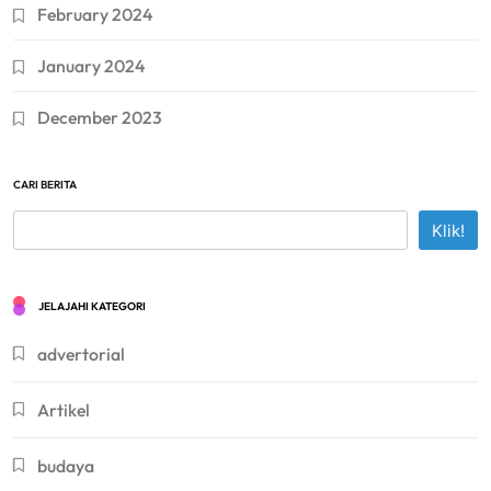
February 2024
January 2024
December 2023
CARI BERITA
Klik!
JELAJAHI KATEGORI
advertorial
Artikel
budaya