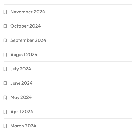
November 2024
October 2024
September 2024
August 2024
July 2024
June 2024
May 2024
April 2024
March 2024