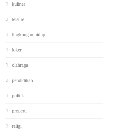
kuliner
leisure
lingkungan hidup
loker
olahraga
pendidikan
politik
properti
religi