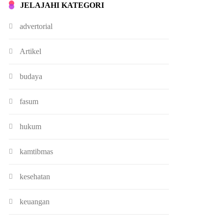
JELAJAHI KATEGORI
advertorial
Artikel
budaya
fasum
hukum
kamtibmas
kesehatan
keuangan