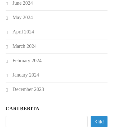
June 2024
May 2024
April 2024
March 2024
February 2024
January 2024
December 2023
CARI BERITA
Klik!