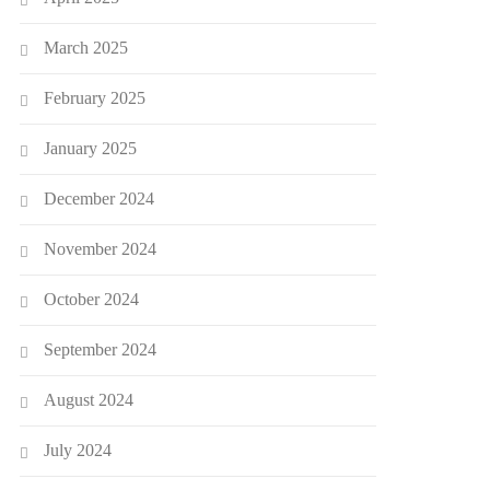
March 2025
February 2025
January 2025
December 2024
November 2024
October 2024
September 2024
August 2024
July 2024