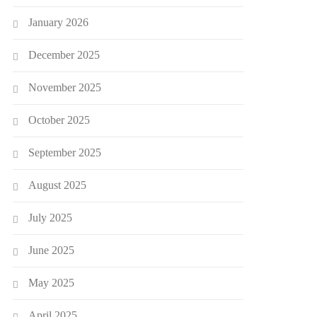
January 2026
December 2025
November 2025
October 2025
September 2025
August 2025
July 2025
June 2025
May 2025
April 2025