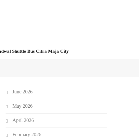
adwal Shuttle Bus Citra Maja City
June 2026
May 2026
April 2026
February 2026