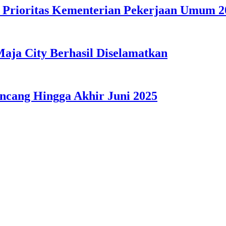
 Prioritas Kementerian Pekerjaan Umum 2
Maja City Berhasil Diselamatkan
cang Hingga Akhir Juni 2025