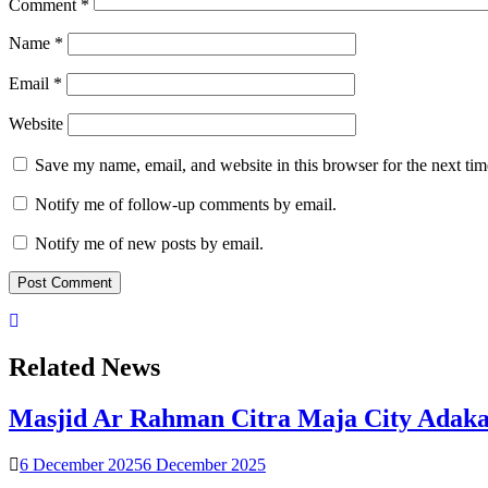
Comment
*
Name
*
Email
*
Website
Save my name, email, and website in this browser for the next ti
Notify me of follow-up comments by email.
Notify me of new posts by email.
Related News
Masjid Ar Rahman Citra Maja City Adaka
6 December 2025
6 December 2025