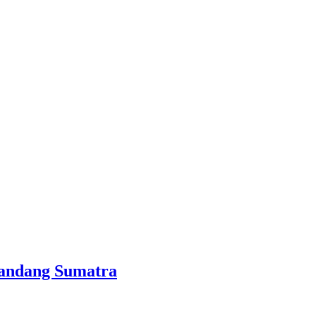
Bandang Sumatra