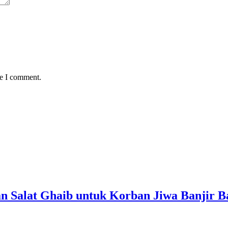
me I comment.
n Salat Ghaib untuk Korban Jiwa Banjir 