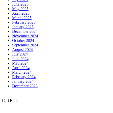
June 2025
May 2025
April 2025
March 2025
February 2025
January 2025
December 2024
November 2024
October 2024
September 2024
August 2024
July 2024
June 2024
May 2024
April 2024
March 2024
February 2024
January 2024
December 2023
Cari Berita