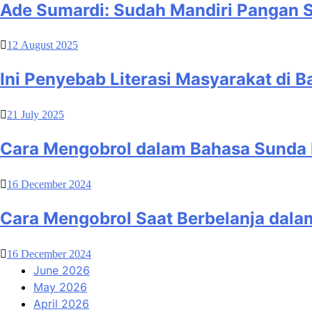
Ade Sumardi: Sudah Mandiri Pangan S
12 August 2025
Ini Penyebab Literasi Masyarakat di 
21 July 2025
Cara Mengobrol dalam Bahasa Sunda 
16 December 2024
Cara Mengobrol Saat Berbelanja dal
16 December 2024
June 2026
May 2026
April 2026