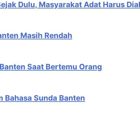
ejak Dulu, Masyarakat Adat Harus Dia
Banten Masih Rendah
Banten Saat Bertemu Orang
am Bahasa Sunda Banten