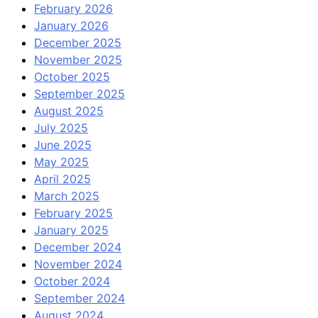
February 2026
January 2026
December 2025
November 2025
October 2025
September 2025
August 2025
July 2025
June 2025
May 2025
April 2025
March 2025
February 2025
January 2025
December 2024
November 2024
October 2024
September 2024
August 2024