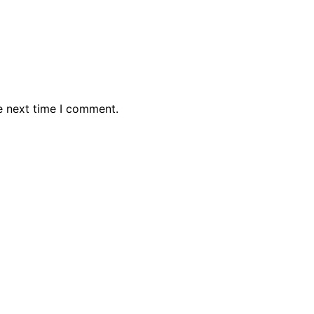
e next time I comment.