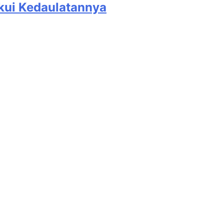
kui Kedaulatannya