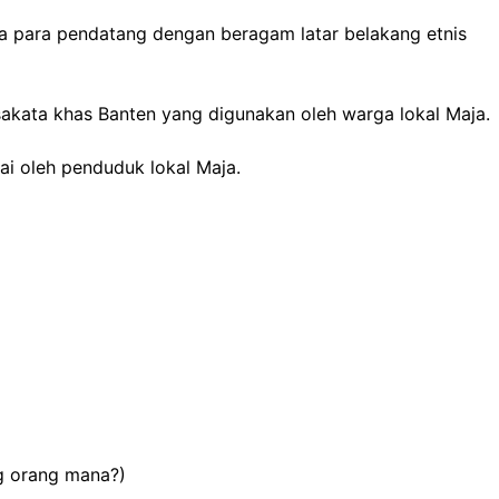
 para pendatang dengan beragam latar belakang etnis
akata khas Banten yang digunakan oleh warga lokal Maja.
ai oleh penduduk lokal Maja.
ng orang mana?)