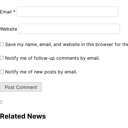
Email
*
Website
Save my name, email, and website in this browser for th
Notify me of follow-up comments by email.
Notify me of new posts by email.
Related News