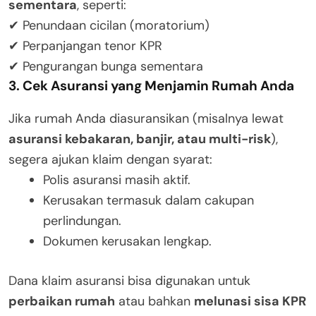
sementara
, seperti:
✔ Penundaan cicilan (moratorium)
✔ Perpanjangan tenor KPR
✔ Pengurangan bunga sementara
3. Cek Asuransi yang Menjamin Rumah Anda
Jika rumah Anda diasuransikan (misalnya lewat
asuransi kebakaran, banjir, atau multi-risk
),
segera ajukan klaim dengan syarat:
Polis asuransi masih aktif.
Kerusakan termasuk dalam cakupan
perlindungan.
Dokumen kerusakan lengkap.
Dana klaim asuransi bisa digunakan untuk
perbaikan rumah
atau bahkan
melunasi sisa KPR