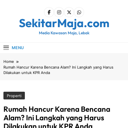
Skip
to
content
SekitarMaja.com
Media Kawasan Maja, Lebak
MENU
Home
Rumah Hancur Karena Bencana Alam? Ini Langkah yang Harus
Dilakukan untuk KPR Anda
Properti
Rumah Hancur Karena Bencana
Alam? Ini Langkah yang Harus
Dilakukan untuk KPR Anda