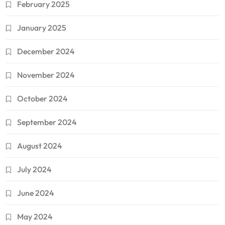
February 2025
January 2025
December 2024
November 2024
October 2024
September 2024
August 2024
July 2024
June 2024
May 2024