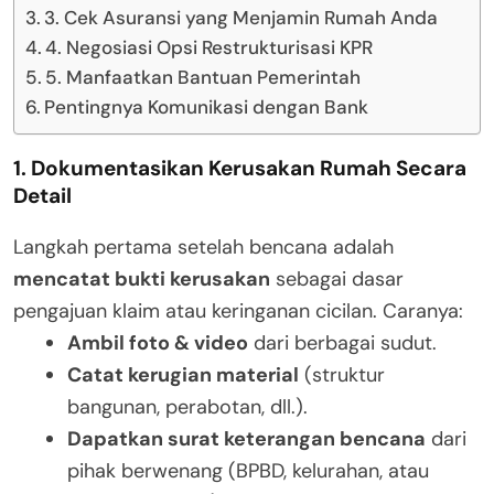
3. Cek Asuransi yang Menjamin Rumah Anda
4. Negosiasi Opsi Restrukturisasi KPR
5. Manfaatkan Bantuan Pemerintah
Pentingnya Komunikasi dengan Bank
1. Dokumentasikan Kerusakan Rumah Secara
Detail
Langkah pertama setelah bencana adalah
mencatat bukti kerusakan
sebagai dasar
pengajuan klaim atau keringanan cicilan. Caranya:
Ambil foto & video
dari berbagai sudut.
Catat kerugian material
(struktur
bangunan, perabotan, dll.).
Dapatkan surat keterangan bencana
dari
pihak berwenang (BPBD, kelurahan, atau