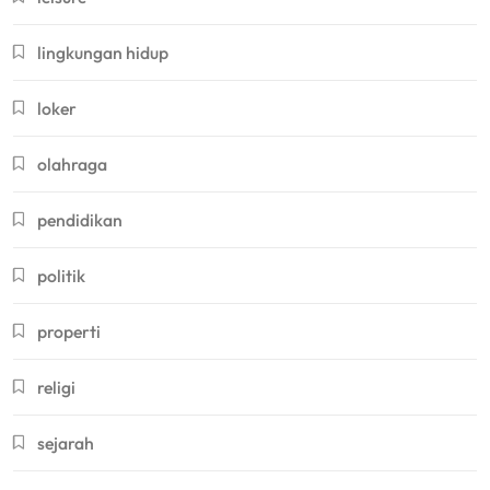
lingkungan hidup
loker
olahraga
pendidikan
politik
properti
religi
sejarah