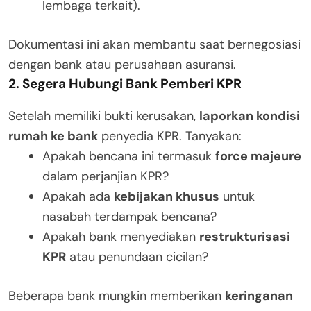
lembaga terkait).
Dokumentasi ini akan membantu saat bernegosiasi
dengan bank atau perusahaan asuransi.
2. Segera Hubungi Bank Pemberi KPR
Setelah memiliki bukti kerusakan,
laporkan kondisi
rumah ke bank
penyedia KPR. Tanyakan:
Apakah bencana ini termasuk
force majeure
dalam perjanjian KPR?
Apakah ada
kebijakan khusus
untuk
nasabah terdampak bencana?
Apakah bank menyediakan
restrukturisasi
KPR
atau penundaan cicilan?
Beberapa bank mungkin memberikan
keringanan