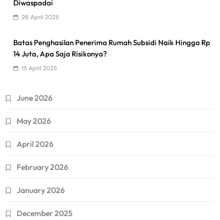
Diwaspadai
26 April 2025
Batas Penghasilan Penerima Rumah Subsidi Naik Hingga Rp
14 Juta, Apa Saja Risikonya?
15 April 2025
June 2026
May 2026
April 2026
February 2026
January 2026
December 2025