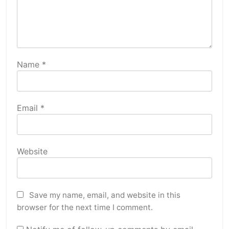
Name
*
Email
*
Website
Save my name, email, and website in this
browser for the next time I comment.