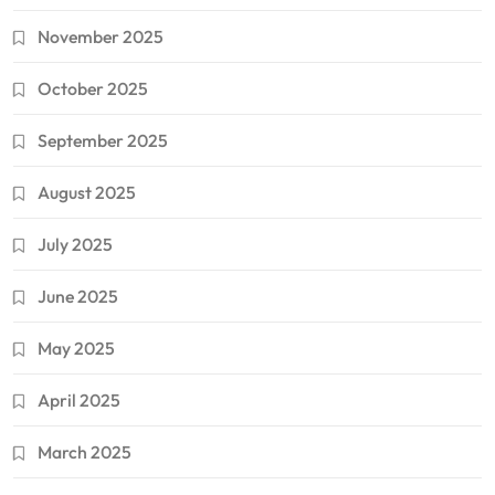
November 2025
October 2025
September 2025
August 2025
July 2025
June 2025
May 2025
April 2025
March 2025