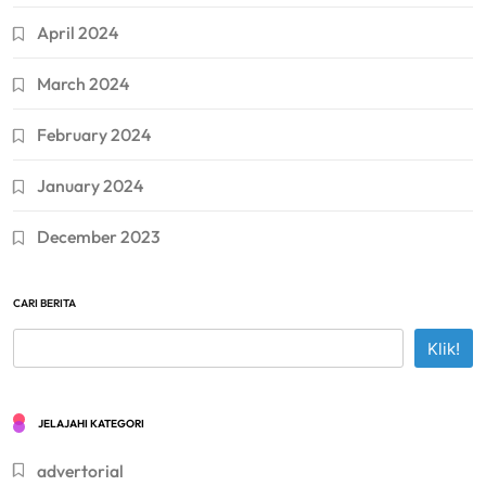
April 2024
March 2024
February 2024
January 2024
December 2023
CARI BERITA
Klik!
JELAJAHI KATEGORI
advertorial