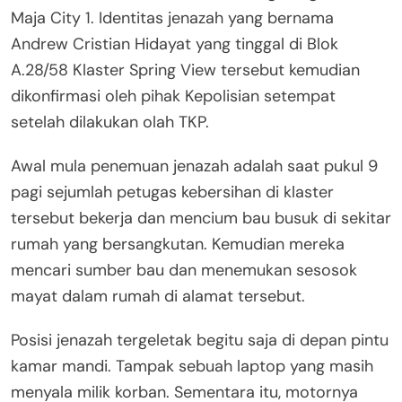
Maja City 1. Identitas jenazah yang bernama
Andrew Cristian Hidayat yang tinggal di Blok
A.28/58 Klaster Spring View tersebut kemudian
dikonfirmasi oleh pihak Kepolisian setempat
setelah dilakukan olah TKP.
Awal mula penemuan jenazah adalah saat pukul 9
pagi sejumlah petugas kebersihan di klaster
tersebut bekerja dan mencium bau busuk di sekitar
rumah yang bersangkutan. Kemudian mereka
mencari sumber bau dan menemukan sesosok
mayat dalam rumah di alamat tersebut.
Posisi jenazah tergeletak begitu saja di depan pintu
kamar mandi. Tampak sebuah laptop yang masih
menyala milik korban. Sementara itu, motornya