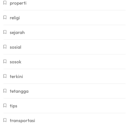
properti
religi
sejarah
sosial
sosok
terkini
tetangga
tips
transportasi