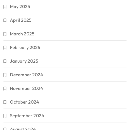
May 2025
April 2025
March 2025
February 2025
January 2025
December 2024
November 2024
October 2024
September 2024
August 2024