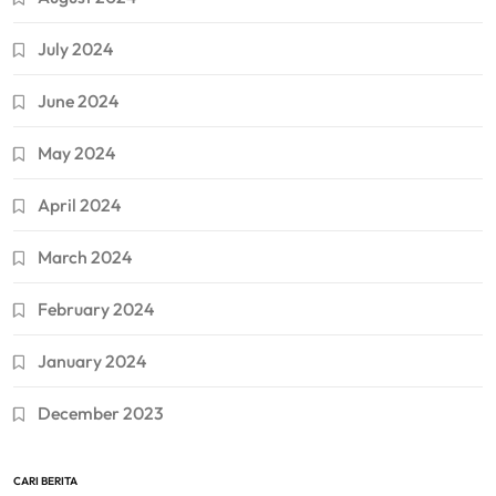
July 2024
June 2024
May 2024
April 2024
March 2024
February 2024
January 2024
December 2023
CARI BERITA