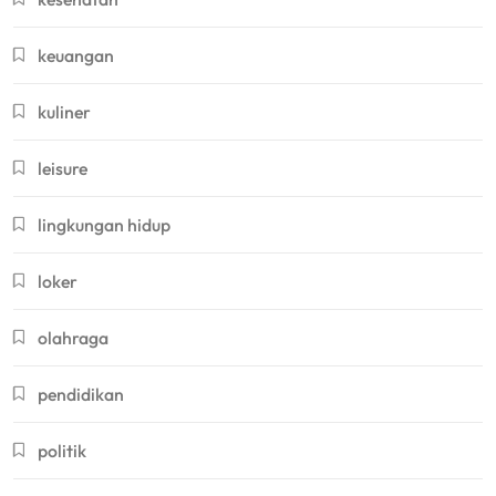
keuangan
kuliner
leisure
lingkungan hidup
loker
olahraga
pendidikan
politik