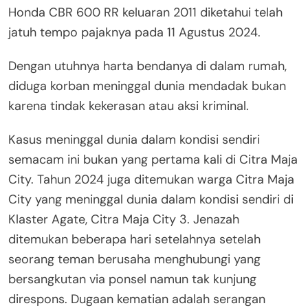
Honda CBR 600 RR keluaran 2011 diketahui telah
jatuh tempo pajaknya pada 11 Agustus 2024.
Dengan utuhnya harta bendanya di dalam rumah,
diduga korban meninggal dunia mendadak bukan
karena tindak kekerasan atau aksi kriminal.
Kasus meninggal dunia dalam kondisi sendiri
semacam ini bukan yang pertama kali di Citra Maja
City. Tahun 2024 juga ditemukan warga Citra Maja
City yang meninggal dunia dalam kondisi sendiri di
Klaster Agate, Citra Maja City 3. Jenazah
ditemukan beberapa hari setelahnya setelah
seorang teman berusaha menghubungi yang
bersangkutan via ponsel namun tak kunjung
direspons. Dugaan kematian adalah serangan