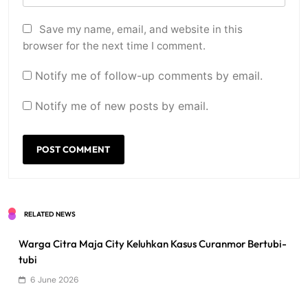
Save my name, email, and website in this
browser for the next time I comment.
Notify me of follow-up comments by email.
Notify me of new posts by email.
RELATED NEWS
Warga Citra Maja City Keluhkan Kasus Curanmor Bertubi-
tubi
6 June 2026