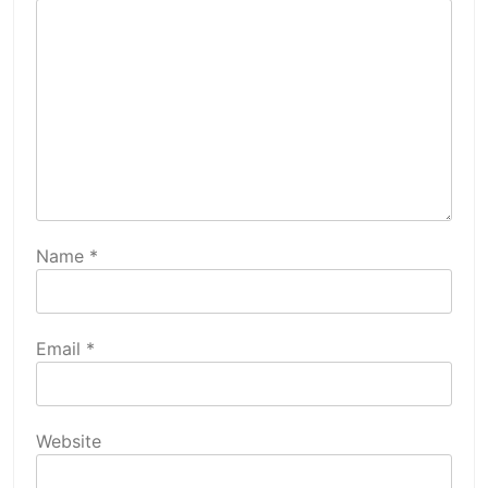
Name
*
Email
*
Website