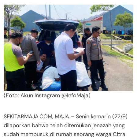
(Foto: Akun Instagram @InfoMaja)
SEKITARMAJA.COM, MAJA – Senin kemarin (22/9)
dilaporkan bahwa telah ditemukan jenazah yang
sudah membusuk di rumah seorang warga Citra