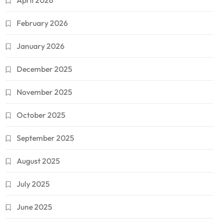
February 2026
January 2026
December 2025
November 2025
October 2025
September 2025
August 2025
July 2025
June 2025