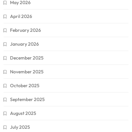
May 2026
April 2026
February 2026
January 2026
December 2025
November 2025
October 2025
September 2025
August 2025
July 2025