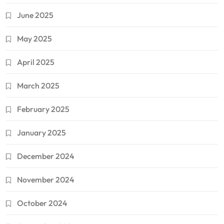
June 2025
May 2025
April 2025
March 2025
February 2025
January 2025
December 2024
November 2024
October 2024