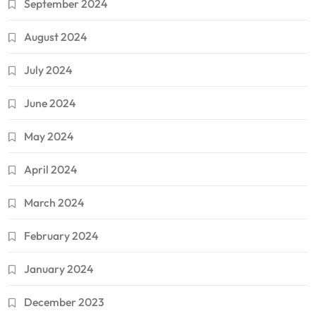
September 2024
August 2024
July 2024
June 2024
May 2024
April 2024
March 2024
February 2024
January 2024
December 2023