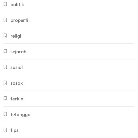
politik
properti
religi
sejarah
sosial
sosok
terkini
tetangga
tips