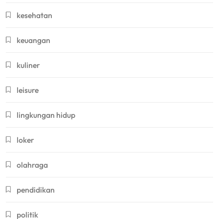
kesehatan
keuangan
kuliner
leisure
lingkungan hidup
loker
olahraga
pendidikan
politik