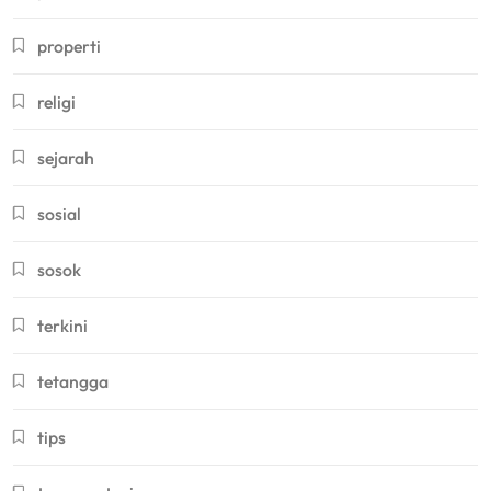
properti
religi
sejarah
sosial
sosok
terkini
tetangga
tips