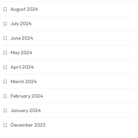
August 2024
July 2024
June 2024
May 2024
April 2024
March 2024
February 2024
January 2024
December 2023