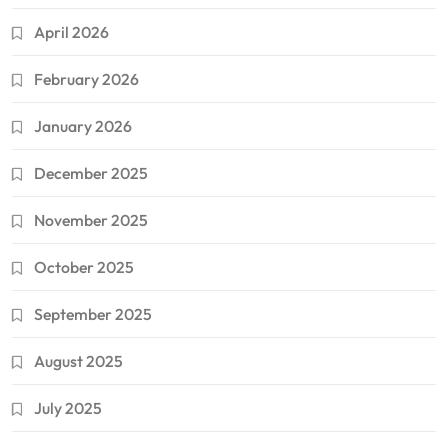
April 2026
February 2026
January 2026
December 2025
November 2025
October 2025
September 2025
August 2025
July 2025