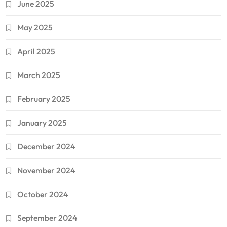
June 2025
May 2025
April 2025
March 2025
February 2025
January 2025
December 2024
November 2024
October 2024
September 2024