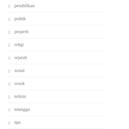
pendidikan
politik
properti
religi
sejarah
sosial
sosok
terkini
tetangga
tips