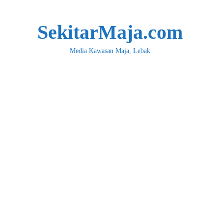
SekitarMaja.com
Media Kawasan Maja, Lebak