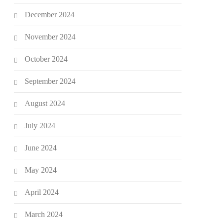
December 2024
November 2024
October 2024
September 2024
August 2024
July 2024
June 2024
May 2024
April 2024
March 2024