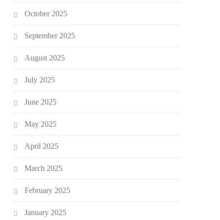
October 2025
September 2025
August 2025
July 2025
June 2025
May 2025
April 2025
March 2025
February 2025
January 2025