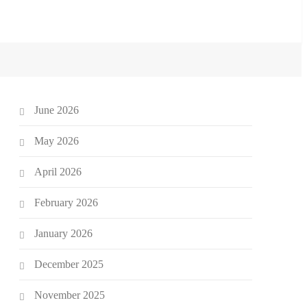
June 2026
May 2026
April 2026
February 2026
January 2026
December 2025
November 2025