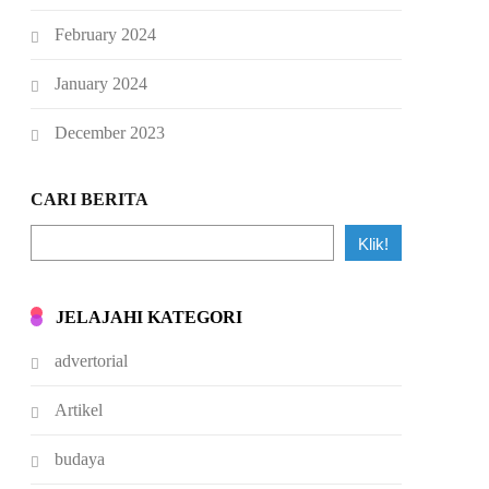
February 2024
January 2024
December 2023
CARI BERITA
Klik!
JELAJAHI KATEGORI
advertorial
Artikel
budaya