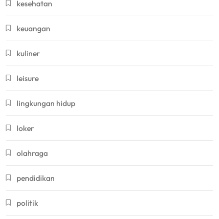
kesehatan
keuangan
kuliner
leisure
lingkungan hidup
loker
olahraga
pendidikan
politik