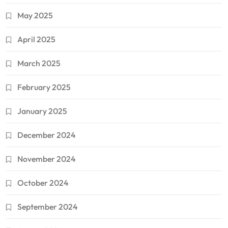
May 2025
April 2025
March 2025
February 2025
January 2025
December 2024
November 2024
October 2024
September 2024