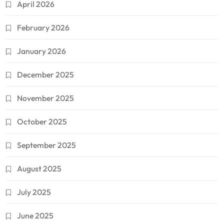
April 2026
February 2026
January 2026
December 2025
November 2025
October 2025
September 2025
August 2025
July 2025
June 2025