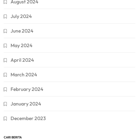
August 2024
July 2024
June 2024
May 2024
April 2024
March 2024
February 2024
January 2024
December 2023
CARI BERITA