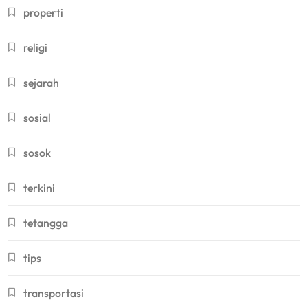
properti
religi
sejarah
sosial
sosok
terkini
tetangga
tips
transportasi