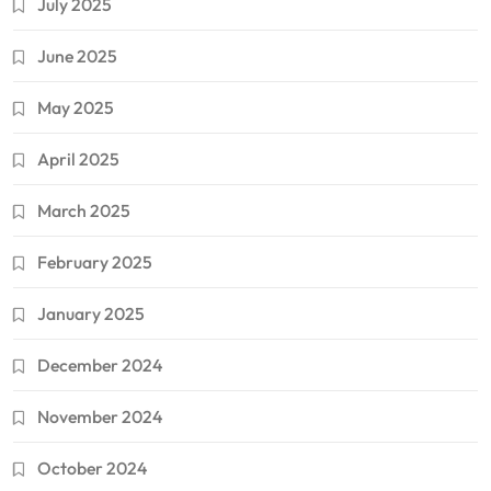
July 2025
June 2025
May 2025
April 2025
March 2025
February 2025
January 2025
December 2024
November 2024
October 2024