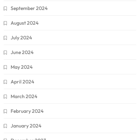
September 2024
August 2024
July 2024
June 2024
May 2024
April 2024
March 2024
February 2024
January 2024