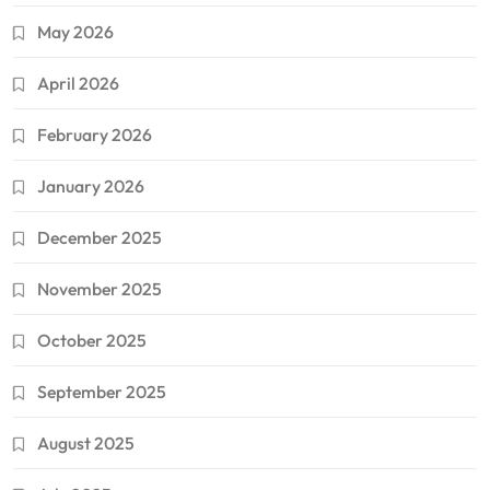
May 2026
April 2026
February 2026
January 2026
December 2025
November 2025
October 2025
September 2025
August 2025