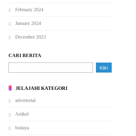
February 2024
January 2024
December 2023
CARI BERITA
Klik!
JELAJAHI KATEGORI
advertorial
Artikel
budaya