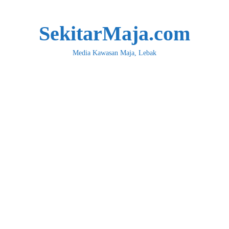
SekitarMaja.com
Media Kawasan Maja, Lebak