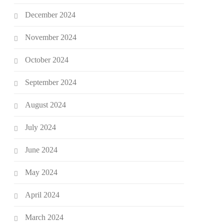
December 2024
November 2024
October 2024
September 2024
August 2024
July 2024
June 2024
May 2024
April 2024
March 2024