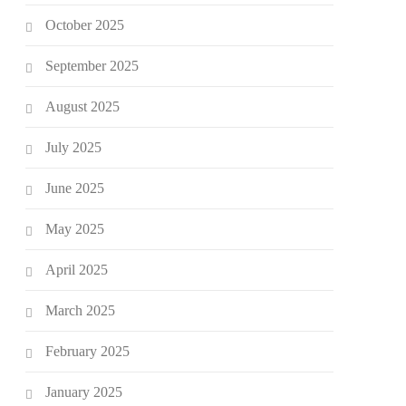
October 2025
September 2025
August 2025
July 2025
June 2025
May 2025
April 2025
March 2025
February 2025
January 2025