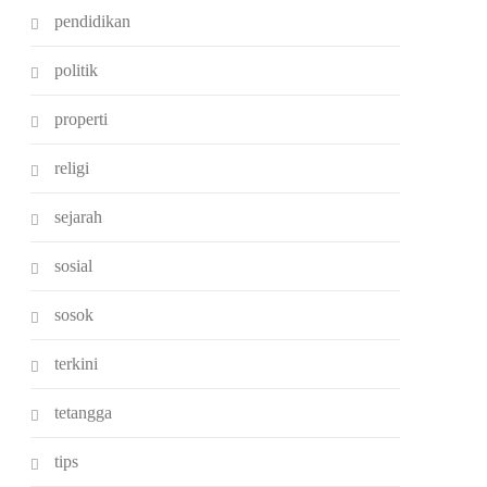
pendidikan
politik
properti
religi
sejarah
sosial
sosok
terkini
tetangga
tips