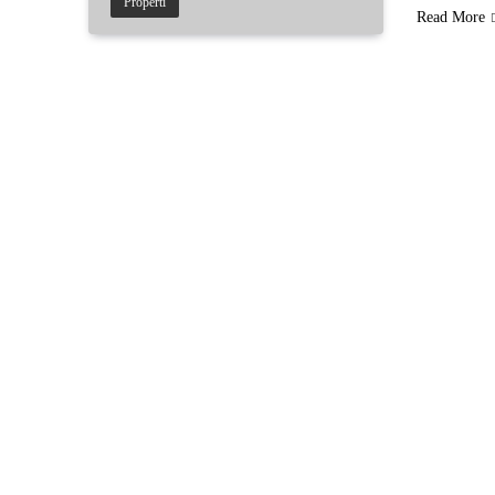
Properti
Read More