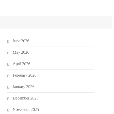
June 2026
May 2026
April 2026
February 2026
January 2026
December 2025
November 2025