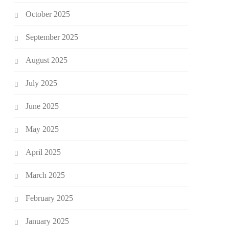
October 2025
September 2025
August 2025
July 2025
June 2025
May 2025
April 2025
March 2025
February 2025
January 2025