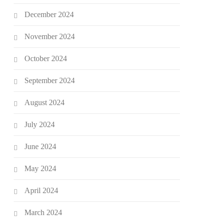
December 2024
November 2024
October 2024
September 2024
August 2024
July 2024
June 2024
May 2024
April 2024
March 2024