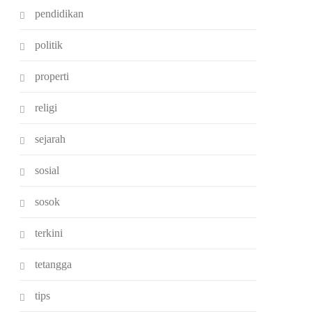
pendidikan
politik
properti
religi
sejarah
sosial
sosok
terkini
tetangga
tips