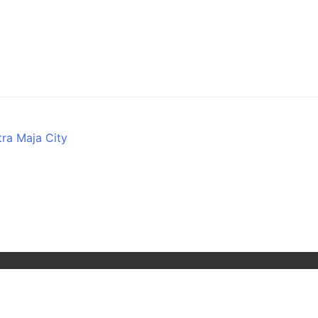
tra Maja City