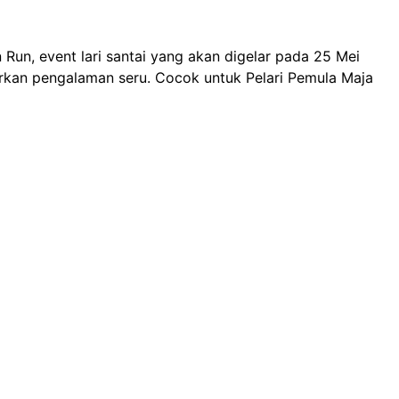
un, event lari santai yang akan digelar pada 25 Mei
arkan pengalaman seru. Cocok untuk Pelari Pemula Maja