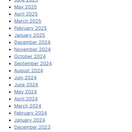
May 2025
April 2025
March 2025
February 2025
January 2025
December 2024
November 2024
October 2024
September 2024
August 2024
July 2024
June 2024
May 2024
April 2024
March 2024
February 2024
January 2024
December 2023