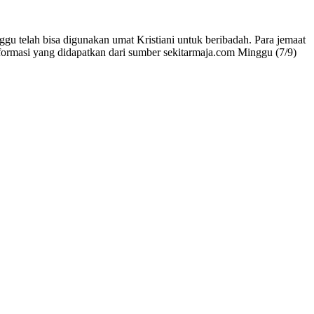
telah bisa digunakan umat Kristiani untuk beribadah. Para jemaat
nformasi yang didapatkan dari sumber sekitarmaja.com Minggu (7/9)