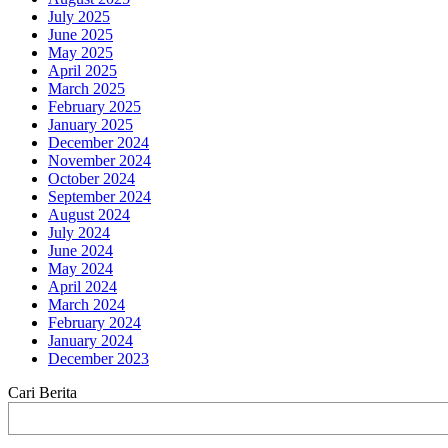
July 2025
June 2025
May 2025
April 2025
March 2025
February 2025
January 2025
December 2024
November 2024
October 2024
September 2024
August 2024
July 2024
June 2024
May 2024
April 2024
March 2024
February 2024
January 2024
December 2023
Cari Berita